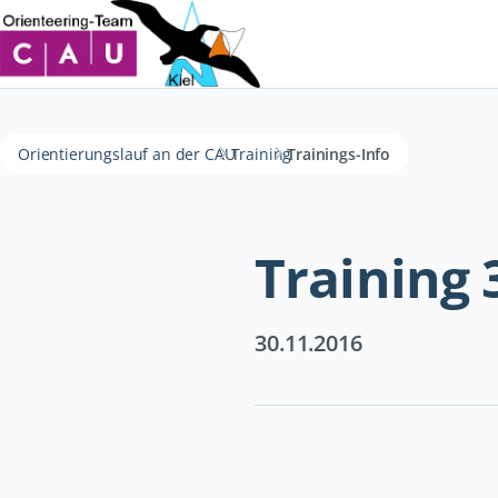
Orientierungslauf an der CAU
Training
Trainings-Info
Training 
30.11.2016